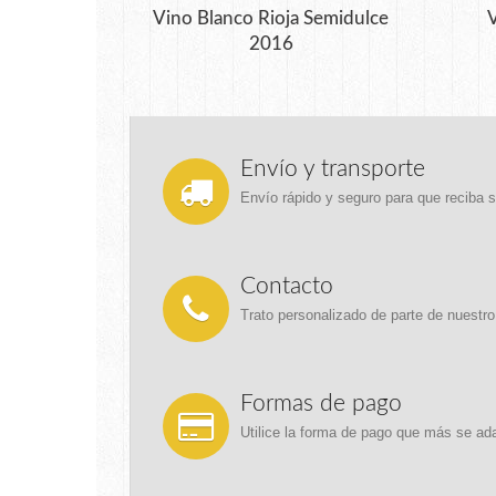
Vino Blanco Rioja Semidulce
V
2016
Envío y transporte
Envío rápido y seguro para que reciba 
Contacto
Trato personalizado de parte de nuestro
Formas de pago
Utilice la forma de pago que más se ad