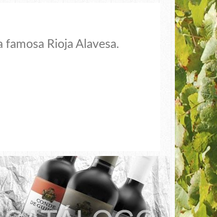
 famosa Rioja Alavesa.