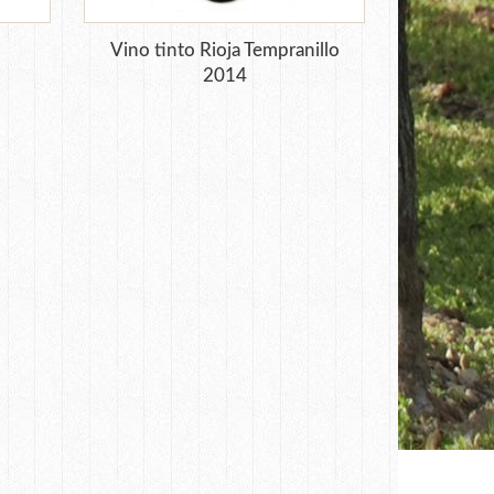
Vino tinto Rioja Tempranillo
2014