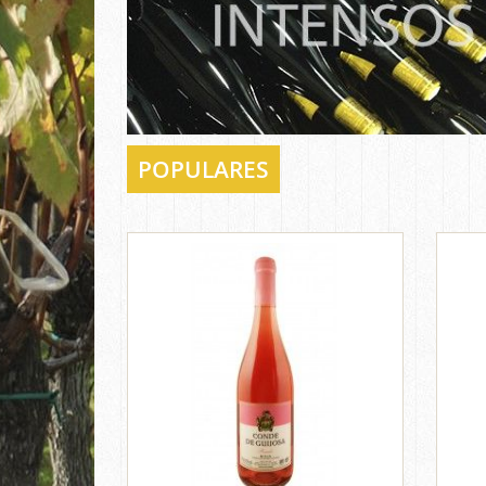
POPULARES