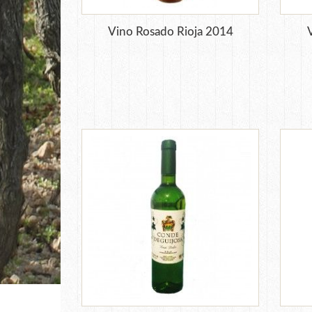
Vino Rosado Rioja 2014