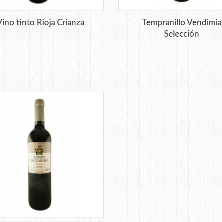
Vino tinto Rioja Crianza
Tempranillo Vendimia
Selección